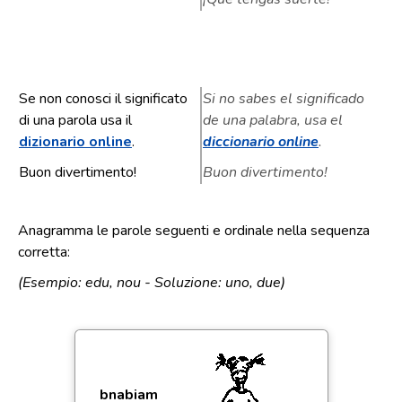
Se non conosci il significato
Si no sabes el significado
di una parola usa il
de una palabra, usa el
dizionario online
.
diccionario online
.
Buon divertimento!
Buon divertimento!
Anagramma le parole seguenti e ordinale nella sequenza
corretta:
(Esempio: edu, nou - Soluzione: uno, due)
bnabiam