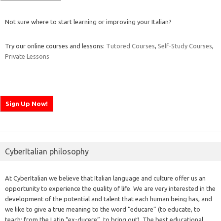
Not sure where to start learning or improving your Italian?
Try our online courses and lessons:
Tutored Courses
,
Self-Study Courses
,
Private Lessons
CyberItalian philosophy
At CyberItalian we believe that Italian language and culture offer us an
opportunity to experience the quality of life. We are very interested in the
development of the potential and talent that each human being has, and
we like to give a true meaning to the word “educare” (to educate, to
teach; from the Latin “ex-ducere”, to bring out). The best educational