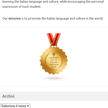
learning the Italian language and culture, while encouraging the personal
expression of each student.
Our
mission
is to promote the Italian language and culture in the world.
Archivi
Archivi