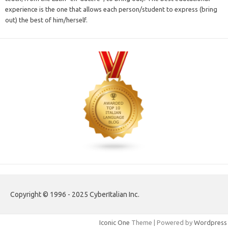
experience is the one that allows each person/student to express (bring
out) the best of him/herself.
Copyright © 1996 - 2025 CyberItalian Inc.
Iconic One
Theme | Powered by
Wordpress