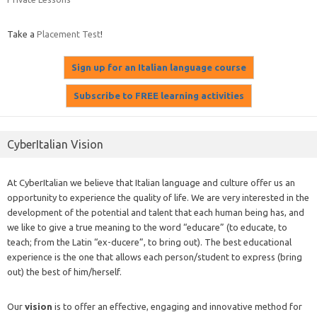
Take a
Placement Test
!
CyberItalian Vision
At CyberItalian we believe that Italian language and culture offer us an
opportunity to experience the quality of life. We are very interested in the
development of the potential and talent that each human being has, and
we like to give a true meaning to the word “educare” (to educate, to
teach; from the Latin “ex-ducere”, to bring out). The best educational
experience is the one that allows each person/student to express (bring
out) the best of him/herself.
Our
vision
is to offer an effective, engaging and innovative method for