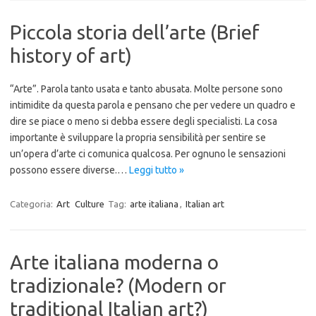
Piccola storia dell’arte (Brief
history of art)
“Arte”. Parola tanto usata e tanto abusata. Molte persone sono
intimidite da questa parola e pensano che per vedere un quadro e
dire se piace o meno si debba essere degli specialisti. La cosa
importante è sviluppare la propria sensibilità per sentire se
un’opera d’arte ci comunica qualcosa. Per ognuno le sensazioni
possono essere diverse.…
Leggi tutto »
Categoria:
Art
Culture
Tag:
arte italiana
,
Italian art
Arte italiana moderna o
tradizionale? (Modern or
traditional Italian art?)