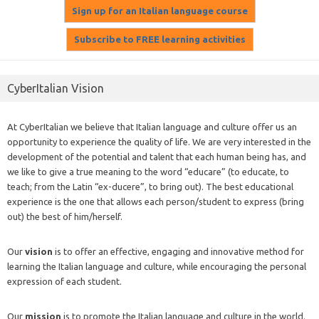
CyberItalian Vision
At CyberItalian we believe that Italian language and culture offer us an
opportunity to experience the quality of life. We are very interested in the
development of the potential and talent that each human being has, and
we like to give a true meaning to the word “educare” (to educate, to
teach; from the Latin “ex-ducere”, to bring out). The best educational
experience is the one that allows each person/student to express (bring
out) the best of him/herself.
Our
vision
is to offer an effective, engaging and innovative method for
learning the Italian language and culture, while encouraging the personal
expression of each student.
Our
mission
is to promote the Italian language and culture in the world.