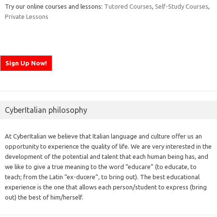
Try our online courses and lessons:
Tutored Courses
,
Self-Study Courses
,
Private Lessons
CyberItalian philosophy
At CyberItalian we believe that Italian language and culture offer us an
opportunity to experience the quality of life. We are very interested in the
development of the potential and talent that each human being has, and
we like to give a true meaning to the word “educare” (to educate, to
teach; from the Latin “ex-ducere”, to bring out). The best educational
experience is the one that allows each person/student to express (bring
out) the best of him/herself.