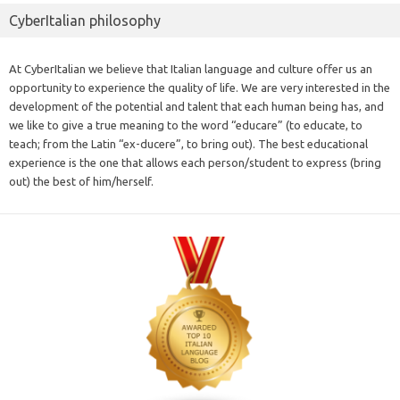
CyberItalian philosophy
At CyberItalian we believe that Italian language and culture offer us an
opportunity to experience the quality of life. We are very interested in the
development of the potential and talent that each human being has, and
we like to give a true meaning to the word “educare” (to educate, to
teach; from the Latin “ex-ducere”, to bring out). The best educational
experience is the one that allows each person/student to express (bring
out) the best of him/herself.