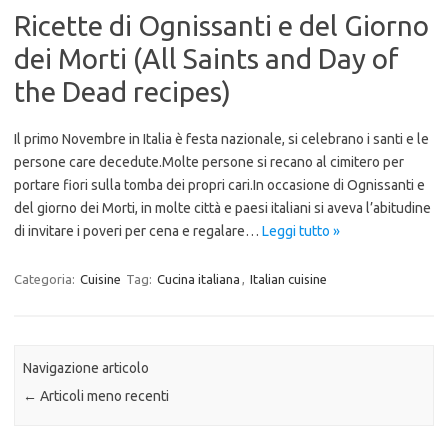
Ricette di Ognissanti e del Giorno
dei Morti (All Saints and Day of
the Dead recipes)
Il primo Novembre in Italia è festa nazionale, si celebrano i santi e le
persone care decedute.Molte persone si recano al cimitero per
portare fiori sulla tomba dei propri cari.In occasione di Ognissanti e
del giorno dei Morti, in molte città e paesi italiani si aveva l’abitudine
di invitare i poveri per cena e regalare…
Leggi tutto »
Categoria:
Cuisine
Tag:
Cucina italiana
,
Italian cuisine
Navigazione articolo
←
Articoli meno recenti