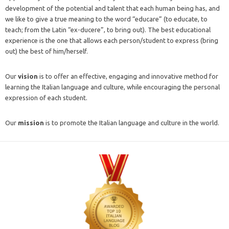
development of the potential and talent that each human being has, and
we like to give a true meaning to the word “educare” (to educate, to
teach; from the Latin “ex-ducere”, to bring out). The best educational
experience is the one that allows each person/student to express (bring
out) the best of him/herself.
Our
vision
is to offer an effective, engaging and innovative method for
learning the Italian language and culture, while encouraging the personal
expression of each student.
Our
mission
is to promote the Italian language and culture in the world.