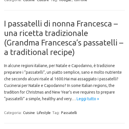
I passatelli di nonna Francesca –
una ricetta tradizionale
(Grandma Francesca’s passatelli –
a traditional recipe)
In alcune regioni italiane, per Natale e Capodanno, è tradizione
preparare i ”passatelli”, un piatto semplice, sano e molto nutriente
che secondo alcuni risale al 1600.Hai mai assaggiato i passatelli?
Cucinerai per Natale e Capodanno? In some Italian regions, the
tradition for Christmas and New Year’s eve requires to prepare
“passatelli” a simple, healthy and very…
Leggi tutto »
Categoria:
Cuisine
Lifestyle
Tag:
Passatelli