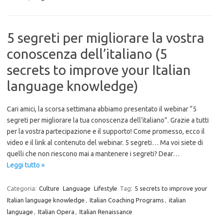
5 segreti per migliorare la vostra
conoscenza dell’italiano (5
secrets to improve your Italian
language knowledge)
Cari amici, la scorsa settimana abbiamo presentato il webinar “5
segreti per migliorare la tua conoscenza dell’italiano”. Grazie a tutti
per la vostra partecipazione e il supporto! Come promesso, ecco il
video e il link al contenuto del webinar. 5 segreti… Ma voi siete di
quelli che non riescono mai a mantenere i segreti? Dear…
Leggi tutto »
Categoria:
Culture
Language
Lifestyle
Tag:
5 secrets to improve your
Italian language knowledge
,
Italian Coaching Programs
,
italian
language
,
Italian Opera
,
Italian Renaissance