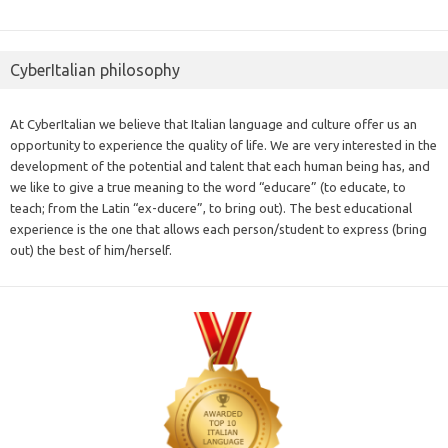
CyberItalian philosophy
At CyberItalian we believe that Italian language and culture offer us an
opportunity to experience the quality of life. We are very interested in the
development of the potential and talent that each human being has, and
we like to give a true meaning to the word “educare” (to educate, to
teach; from the Latin “ex-ducere”, to bring out). The best educational
experience is the one that allows each person/student to express (bring
out) the best of him/herself.