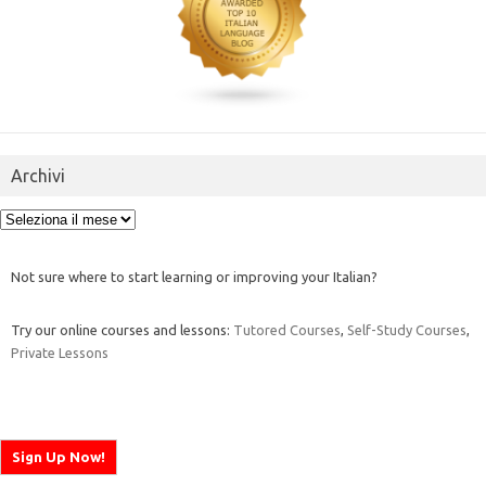
Archivi
Archivi
Not sure where to start learning or improving your Italian?
Try our online courses and lessons:
Tutored Courses
,
Self-Study Courses
,
Private Lessons