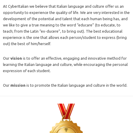
At CyberItalian we believe that Italian language and culture offer us an
opportunity to experience the quality of life. We are very interested in the
development of the potential and talent that each human being has, and
we like to give a true meaning to the word “educare” (to educate, to
teach; from the Latin “ex-ducere”, to bring out). The best educational
experience is the one that allows each person/student to express (bring
out) the best of him/herself.
Our
vision
is to offer an effective, engaging and innovative method for
learning the Italian language and culture, while encouraging the personal
expression of each student.
Our
mission
is to promote the Italian language and culture in the world.