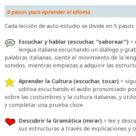
5 pasos para aprender el idioma
Cada lección de auto-estudio se divide en 5 pasos 
Escuchar y hablar (escuchar, "saborear")
= 
lengua italiana escuchando un diálogo y grab
palabras italianas, siente el movimiento de la len
sonidos, mientras empiezas a adquirir las estructu
Aprender la Cultura (escuchar, tocar)
= sigu
uditiva escuchando el audio pronunciado por
sobre las costumbres y la cultura italianas, y utili
y completar una prueba cloze.
Descubrir la Gramática (mirar)
= lee y desc
sus estructuras a través de explicaciones y 