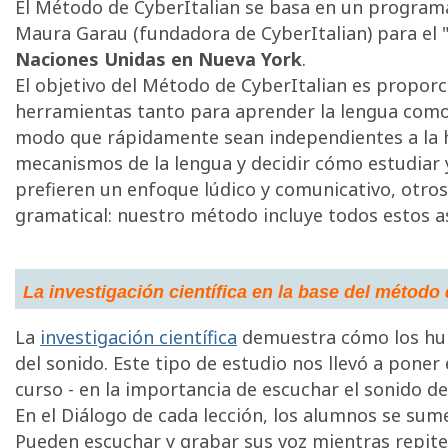
El Método de CyberItalian se basa en un program
Maura Garau (fundadora de CyberItalian) para el "C
Naciones Unidas en Nueva York
.
El objetivo del Método de CyberItalian es proporc
herramientas tanto para aprender la lengua como
modo que rápidamente sean independientes a la h
mecanismos de la lengua y decidir cómo estudiar y
prefieren un enfoque lúdico y comunicativo, otros
gramatical: nuestro método incluye todos estos a
La investigación científica en la base del método 
La
investigación científica
demuestra cómo los hu
del sonido. Este tipo de estudio nos llevó a poner é
curso - en la importancia de escuchar el sonido de 
En el Diálogo de cada lección, los alumnos se sume
Pueden escuchar y grabar sus voz mientras repiten