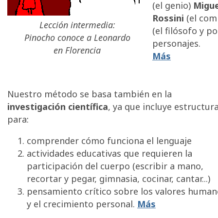
(el genio)
Migue
Rossini
(el com
Lección intermedia:
(el filósofo y p
Pinocho conoce a Leonardo
personajes.
en Florencia
Más
Nuestro método se basa también en la
investigación científica
, ya que incluye estructur
para:
comprender cómo funciona el lenguaje
actividades educativas que requieren la
participación del cuerpo (escribir a mano,
recortar y pegar, gimnasia, cocinar, cantar...)
pensamiento crítico sobre los valores human
y el crecimiento personal.
Más