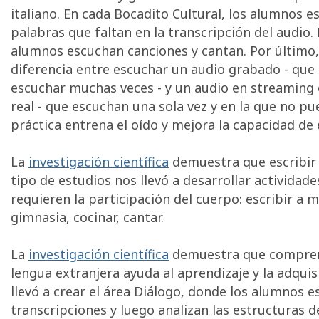
italiano. En cada Bocadito Cultural, los alumnos e
palabras que faltan en la transcripción del audio. 
alumnos escuchan canciones y cantan. Por último,
diferencia entre escuchar un audio grabado - que 
escuchar muchas veces - y un audio en streaming
real - que escuchan una sola vez y en la que no pu
práctica entrena el oído y mejora la capacidad de
La
investigación científica
demuestra que escribir
tipo de estudios nos llevó a desarrollar activida
requieren la participación del cuerpo: escribir a
gimnasia, cocinar, cantar.
La
investigación científica
demuestra que comprend
lengua extranjera ayuda al aprendizaje y la adquis
llevó a crear el área Diálogo, donde los alumnos e
transcripciones y luego analizan las estructuras d