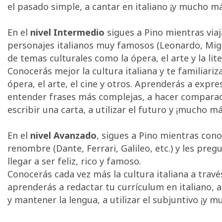
el pasado simple, a cantar en italiano ¡y mucho má
En el
nivel Intermedio
sigues a Pino mientras viaj
personajes italianos muy famosos (Leonardo, Migue
de temas culturales como la ópera, el arte y la lit
Conocerás mejor la cultura italiana y te familiari
ópera, el arte, el cine y otros. Aprenderás a expr
entender frases más complejas, a hacer comparaci
escribir una carta, a utilizar el futuro y ¡mucho má
En el
nivel Avanzado
, sigues a Pino mientras con
renombre (Dante, Ferrari, Galileo, etc.) y les pre
llegar a ser feliz, rico y famoso.
Conocerás cada vez más la cultura italiana a travé
aprenderás a redactar tu currículum en italiano, a
y mantener la lengua, a utilizar el subjuntivo ¡y 