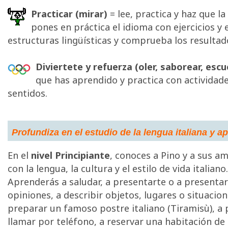
Practicar (mirar)
= lee, practica y haz que l
pones en práctica el idioma con ejercicios y
estructuras lingüísticas y comprueba los resultad
Diviertete y refuerza (oler, saborear, escu
que has aprendido y practica con actividad
sentidos.
Profundiza en el estudio de la lengua italiana y a
En el
nivel Principiante
, conoces a Pino y a sus am
con la lengua, la cultura y el estilo de vida italiano.
Aprenderás a saludar, a presentarte o a presentar 
opiniones, a describir objetos, lugares o situacion
preparar un famoso postre italiano (Tiramisù), a 
llamar por teléfono, a reservar una habitación de h