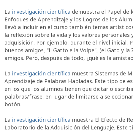
La
investigación científica
demuestra el Papel de l
Enfoques de Aprendizaje y los Logros de los Alumn
llevó a incluir en el curso también temas artístic
la reflexión sobre la vida y los valores personales 
adquisición. Por ejemplo, durante el nivel inicial,
buenos amigos, "il Gatto e la Volpe", (el Gato y l
amigos. Pero, después de todo, ¿qué es la amista
La
investigación científica
muestra Sistemas de Me
Aprendizaje de Palabras Habladas. Este tipo de est
en los que los alumnos tienen que dictar o escribi
palabras/frase, en lugar de limitarse a selecciona
botón.
La
investigación científica
muestra El Efecto de R
Laboratorio de la Adquisición del Lenguaje. Este t