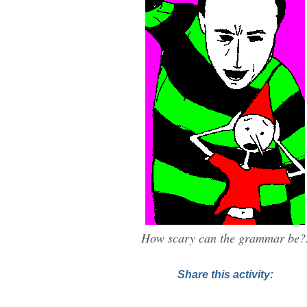
How scary can the grammar be?
Share this activity: