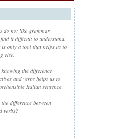
s do not like grammar
find it difficult to understand.
s only a tool that helps us to
g else.
 knowing the difference
tives and verbs helps us to
rehensible Italian sentence.
the difference between
d verbs?